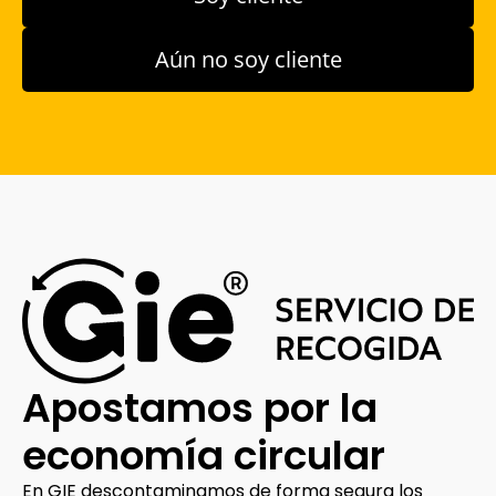
Aún no soy cliente
Apostamos por la
economía circular
En GIE descontaminamos de forma segura los