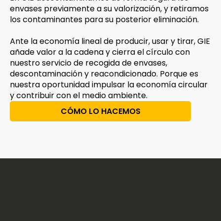
envases previamente a su valorización, y retiramos
los contaminantes para su posterior eliminación.
Ante la economía lineal de producir, usar y tirar, GIE
añade valor a la cadena y cierra el círculo con
nuestro servicio de recogida de envases,
descontaminación y reacondicionado. Porque es
nuestra oportunidad impulsar la economía circular
y contribuir con el medio ambiente.
CÓMO LO HACEMOS