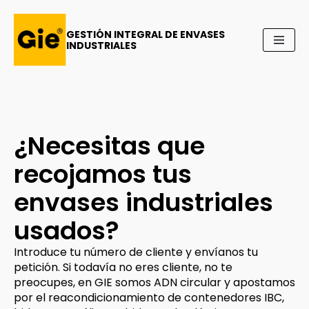
GESTIÓN INTEGRAL DE ENVASES
INDUSTRIALES
¿Necesitas que
recojamos tus
envases industriales
usados?
Introduce tu número de cliente y envíanos tu
petición. Si todavía no eres cliente, no te
preocupes, en GIE somos ADN circular y apostamos
por el reacondicionamiento de contenedores IBC,