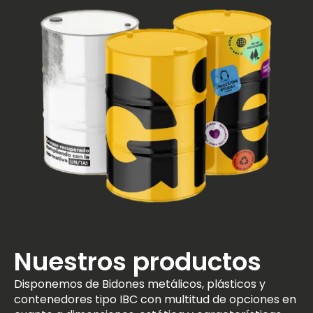
Nuestros productos
Disponemos de Bidones metálicos, plásticos y
contenedores tipo IBC con multitud de opciones en