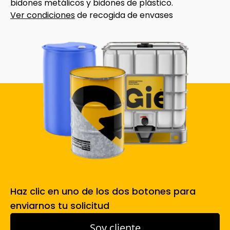
bidones metálicos y bidones de plástico.
Ver condiciones
de recogida de envases
Haz clic en uno de los dos botones para
enviarnos tu solicitud
Soy cliente